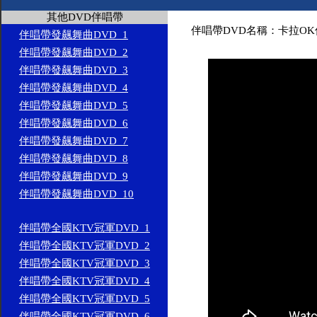
其他DVD伴唱帶
伴唱帶DVD名稱：卡拉OK伴
伴唱帶發飆舞曲DVD_1
伴唱帶發飆舞曲DVD_2
伴唱帶發飆舞曲DVD_3
伴唱帶發飆舞曲DVD_4
伴唱帶發飆舞曲DVD_5
伴唱帶發飆舞曲DVD_6
伴唱帶發飆舞曲DVD_7
伴唱帶發飆舞曲DVD_8
伴唱帶發飆舞曲DVD_9
伴唱帶發飆舞曲DVD_10
伴唱帶全國KTV冠軍DVD_1
伴唱帶全國KTV冠軍DVD_2
伴唱帶全國KTV冠軍DVD_3
伴唱帶全國KTV冠軍DVD_4
伴唱帶全國KTV冠軍DVD_5
伴唱帶全國KTV冠軍DVD_6