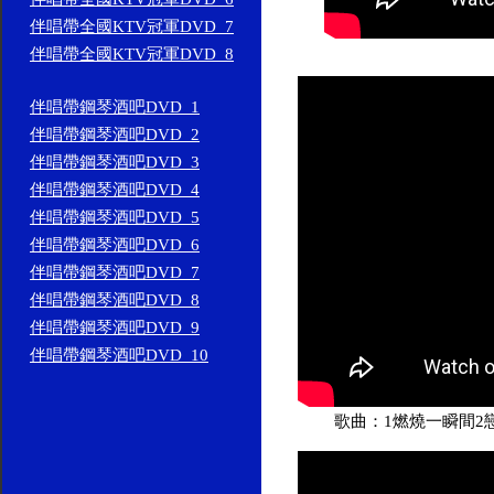
伴唱帶全國KTV冠軍DVD_7
伴唱帶全國KTV冠軍DVD_8
伴唱帶鋼琴酒吧DVD_1
伴唱帶鋼琴酒吧DVD_2
伴唱帶鋼琴酒吧DVD_3
伴唱帶鋼琴酒吧DVD_4
伴唱帶鋼琴酒吧DVD_5
伴唱帶鋼琴酒吧DVD_6
伴唱帶鋼琴酒吧DVD_7
伴唱帶鋼琴酒吧DVD_8
伴唱帶鋼琴酒吧DVD_9
伴唱帶鋼琴酒吧DVD_10
歌曲：1燃燒一瞬間2