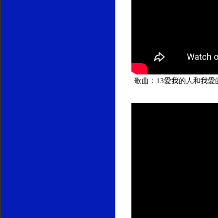
歌曲：13愛我的人和我愛