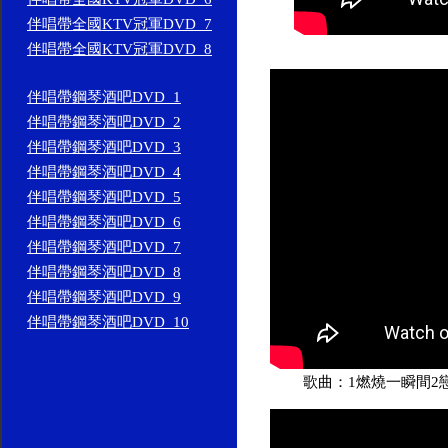
伴唱帶全國KTV冠軍DVD_7
伴唱帶全國KTV冠軍DVD_8
伴唱帶鋼琴酒吧DVD_1
伴唱帶鋼琴酒吧DVD_2
伴唱帶鋼琴酒吧DVD_3
伴唱帶鋼琴酒吧DVD_4
伴唱帶鋼琴酒吧DVD_5
伴唱帶鋼琴酒吧DVD_6
伴唱帶鋼琴酒吧DVD_7
伴唱帶鋼琴酒吧DVD_8
伴唱帶鋼琴酒吧DVD_9
伴唱帶鋼琴酒吧DVD_10
歌曲：1燃燒一瞬間2