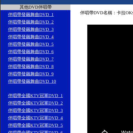
其他DVD伴唱帶
伴唱帶DVD名稱：卡拉OK伴
伴唱帶發飆舞曲DVD_1
伴唱帶發飆舞曲DVD_2
伴唱帶發飆舞曲DVD_3
伴唱帶發飆舞曲DVD_4
伴唱帶發飆舞曲DVD_5
伴唱帶發飆舞曲DVD_6
伴唱帶發飆舞曲DVD_7
伴唱帶發飆舞曲DVD_8
伴唱帶發飆舞曲DVD_9
伴唱帶發飆舞曲DVD_10
伴唱帶全國KTV冠軍DVD_1
伴唱帶全國KTV冠軍DVD_2
伴唱帶全國KTV冠軍DVD_3
伴唱帶全國KTV冠軍DVD_4
伴唱帶全國KTV冠軍DVD_5
伴唱帶全國KTV冠軍DVD_6