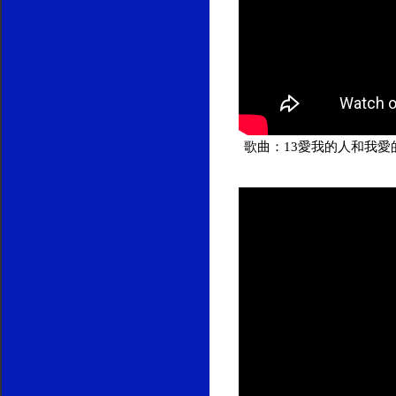
歌曲：13愛我的人和我愛