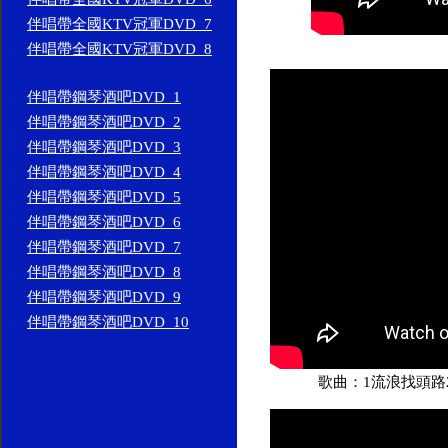
伴唱帶全國KTV冠軍DVD_7
伴唱帶全國KTV冠軍DVD_8
伴唱帶鋼琴酒吧DVD_1
伴唱帶鋼琴酒吧DVD_2
伴唱帶鋼琴酒吧DVD_3
伴唱帶鋼琴酒吧DVD_4
伴唱帶鋼琴酒吧DVD_5
伴唱帶鋼琴酒吧DVD_6
伴唱帶鋼琴酒吧DVD_7
伴唱帶鋼琴酒吧DVD_8
伴唱帶鋼琴酒吧DVD_9
伴唱帶鋼琴酒吧DVD_10
歌曲：1流浪找頭路