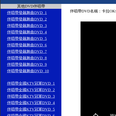
其他DVD伴唱帶
伴唱帶DVD名稱：卡拉OK
伴唱帶發飆舞曲DVD_1
伴唱帶發飆舞曲DVD_2
伴唱帶發飆舞曲DVD_3
伴唱帶發飆舞曲DVD_4
伴唱帶發飆舞曲DVD_5
伴唱帶發飆舞曲DVD_6
伴唱帶發飆舞曲DVD_7
伴唱帶發飆舞曲DVD_8
伴唱帶發飆舞曲DVD_9
伴唱帶發飆舞曲DVD_10
伴唱帶全國KTV冠軍DVD_1
伴唱帶全國KTV冠軍DVD_2
伴唱帶全國KTV冠軍DVD_3
伴唱帶全國KTV冠軍DVD_4
伴唱帶全國KTV冠軍DVD_5
伴唱帶全國KTV冠軍DVD_6