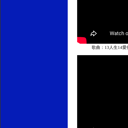
歌曲：13人生14