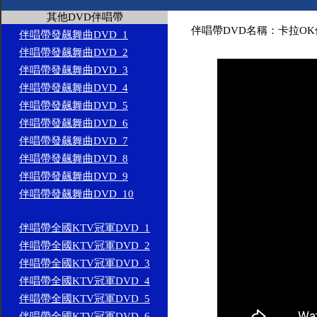
其他DVD伴唱帶
伴唱帶DVD名稱：卡拉OK
伴唱帶發飆舞曲DVD_1
伴唱帶發飆舞曲DVD_2
伴唱帶發飆舞曲DVD_3
伴唱帶發飆舞曲DVD_4
伴唱帶發飆舞曲DVD_5
伴唱帶發飆舞曲DVD_6
伴唱帶發飆舞曲DVD_7
伴唱帶發飆舞曲DVD_8
伴唱帶發飆舞曲DVD_9
伴唱帶發飆舞曲DVD_10
伴唱帶全國KTV冠軍DVD_1
伴唱帶全國KTV冠軍DVD_2
伴唱帶全國KTV冠軍DVD_3
伴唱帶全國KTV冠軍DVD_4
伴唱帶全國KTV冠軍DVD_5
伴唱帶全國KTV冠軍DVD_6