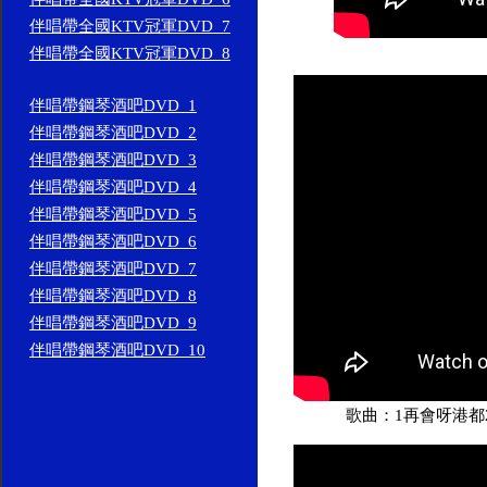
伴唱帶全國KTV冠軍DVD_7
伴唱帶全國KTV冠軍DVD_8
伴唱帶鋼琴酒吧DVD_1
伴唱帶鋼琴酒吧DVD_2
伴唱帶鋼琴酒吧DVD_3
伴唱帶鋼琴酒吧DVD_4
伴唱帶鋼琴酒吧DVD_5
伴唱帶鋼琴酒吧DVD_6
伴唱帶鋼琴酒吧DVD_7
伴唱帶鋼琴酒吧DVD_8
伴唱帶鋼琴酒吧DVD_9
伴唱帶鋼琴酒吧DVD_10
歌曲：1再會呀港都