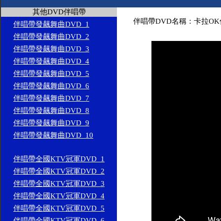
其他DVD伴唱帶
伴唱帶DVD名稱：卡拉OK
伴唱帶發飆舞曲DVD_1
伴唱帶發飆舞曲DVD_2
伴唱帶發飆舞曲DVD_3
伴唱帶發飆舞曲DVD_4
伴唱帶發飆舞曲DVD_5
伴唱帶發飆舞曲DVD_6
伴唱帶發飆舞曲DVD_7
伴唱帶發飆舞曲DVD_8
伴唱帶發飆舞曲DVD_9
伴唱帶發飆舞曲DVD_10
伴唱帶全國KTV冠軍DVD_1
伴唱帶全國KTV冠軍DVD_2
伴唱帶全國KTV冠軍DVD_3
伴唱帶全國KTV冠軍DVD_4
伴唱帶全國KTV冠軍DVD_5
伴唱帶全國KTV冠軍DVD_6