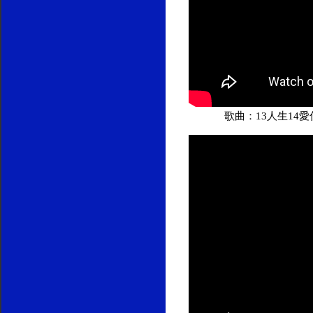
歌曲：13人生14