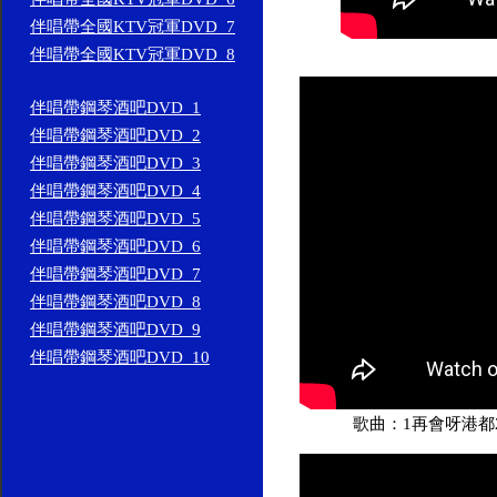
伴唱帶全國KTV冠軍DVD_7
伴唱帶全國KTV冠軍DVD_8
伴唱帶鋼琴酒吧DVD_1
伴唱帶鋼琴酒吧DVD_2
伴唱帶鋼琴酒吧DVD_3
伴唱帶鋼琴酒吧DVD_4
伴唱帶鋼琴酒吧DVD_5
伴唱帶鋼琴酒吧DVD_6
伴唱帶鋼琴酒吧DVD_7
伴唱帶鋼琴酒吧DVD_8
伴唱帶鋼琴酒吧DVD_9
伴唱帶鋼琴酒吧DVD_10
歌曲：1再會呀港都