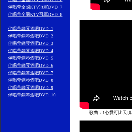
伴唱帶全國KTV冠軍DVD_7
伴唱帶全國KTV冠軍DVD_8
伴唱帶鋼琴酒吧DVD_1
伴唱帶鋼琴酒吧DVD_2
伴唱帶鋼琴酒吧DVD_3
伴唱帶鋼琴酒吧DVD_4
伴唱帶鋼琴酒吧DVD_5
伴唱帶鋼琴酒吧DVD_6
伴唱帶鋼琴酒吧DVD_7
伴唱帶鋼琴酒吧DVD_8
伴唱帶鋼琴酒吧DVD_9
伴唱帶鋼琴酒吧DVD_10
歌曲：1心愛可比天頂