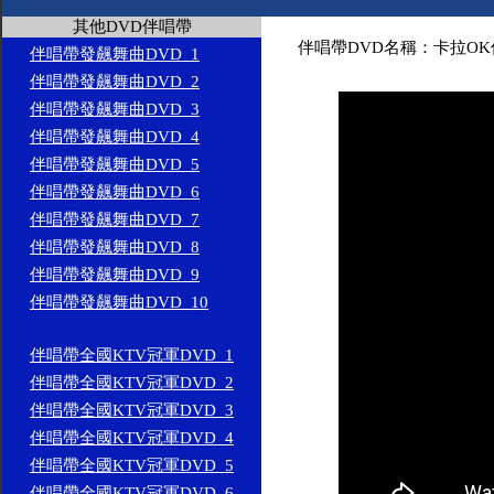
其他DVD伴唱帶
伴唱帶DVD名稱：卡拉OK
伴唱帶發飆舞曲DVD_1
伴唱帶發飆舞曲DVD_2
伴唱帶發飆舞曲DVD_3
伴唱帶發飆舞曲DVD_4
伴唱帶發飆舞曲DVD_5
伴唱帶發飆舞曲DVD_6
伴唱帶發飆舞曲DVD_7
伴唱帶發飆舞曲DVD_8
伴唱帶發飆舞曲DVD_9
伴唱帶發飆舞曲DVD_10
伴唱帶全國KTV冠軍DVD_1
伴唱帶全國KTV冠軍DVD_2
伴唱帶全國KTV冠軍DVD_3
伴唱帶全國KTV冠軍DVD_4
伴唱帶全國KTV冠軍DVD_5
伴唱帶全國KTV冠軍DVD_6