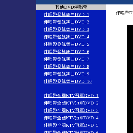
其他DVD伴唱帶
伴唱帶D
伴唱帶發飆舞曲DVD_1
伴唱帶發飆舞曲DVD_2
伴唱帶發飆舞曲DVD_3
伴唱帶發飆舞曲DVD_4
伴唱帶發飆舞曲DVD_5
伴唱帶發飆舞曲DVD_6
伴唱帶發飆舞曲DVD_7
伴唱帶發飆舞曲DVD_8
伴唱帶發飆舞曲DVD_9
伴唱帶發飆舞曲DVD_10
伴唱帶全國KTV冠軍DVD_1
伴唱帶全國KTV冠軍DVD_2
伴唱帶全國KTV冠軍DVD_3
伴唱帶全國KTV冠軍DVD_4
伴唱帶全國KTV冠軍DVD_5
伴唱帶全國KTV冠軍DVD_6