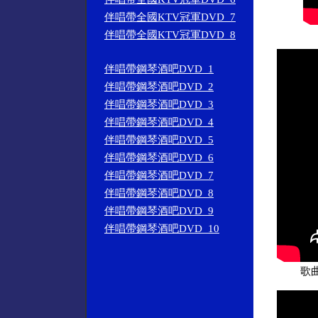
伴唱帶全國KTV冠軍DVD_7
伴唱帶全國KTV冠軍DVD_8
伴唱帶鋼琴酒吧DVD_1
伴唱帶鋼琴酒吧DVD_2
伴唱帶鋼琴酒吧DVD_3
伴唱帶鋼琴酒吧DVD_4
伴唱帶鋼琴酒吧DVD_5
伴唱帶鋼琴酒吧DVD_6
伴唱帶鋼琴酒吧DVD_7
伴唱帶鋼琴酒吧DVD_8
伴唱帶鋼琴酒吧DVD_9
伴唱帶鋼琴酒吧DVD_10
歌