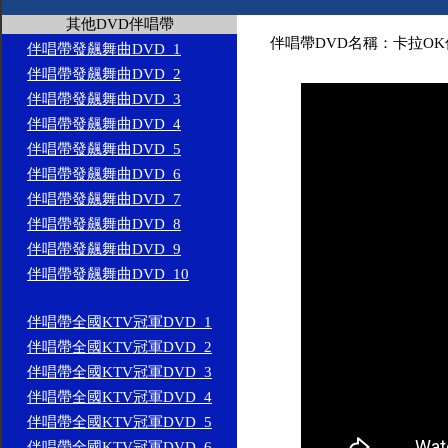
其他DVD伴唱帶
伴唱帶DVD名稱：卡拉OK伴
伴唱帶發飆舞曲DVD_1
伴唱帶發飆舞曲DVD_2
伴唱帶發飆舞曲DVD_3
伴唱帶發飆舞曲DVD_4
伴唱帶發飆舞曲DVD_5
伴唱帶發飆舞曲DVD_6
伴唱帶發飆舞曲DVD_7
伴唱帶發飆舞曲DVD_8
伴唱帶發飆舞曲DVD_9
伴唱帶發飆舞曲DVD_10
伴唱帶全國KTV冠軍DVD_1
伴唱帶全國KTV冠軍DVD_2
伴唱帶全國KTV冠軍DVD_3
伴唱帶全國KTV冠軍DVD_4
伴唱帶全國KTV冠軍DVD_5
伴唱帶全國KTV冠軍DVD_6