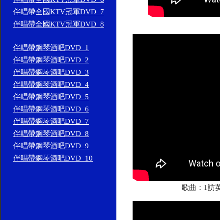
伴唱帶全國KTV冠軍DVD_7
伴唱帶全國KTV冠軍DVD_8
伴唱帶鋼琴酒吧DVD_1
伴唱帶鋼琴酒吧DVD_2
伴唱帶鋼琴酒吧DVD_3
伴唱帶鋼琴酒吧DVD_4
伴唱帶鋼琴酒吧DVD_5
伴唱帶鋼琴酒吧DVD_6
伴唱帶鋼琴酒吧DVD_7
伴唱帶鋼琴酒吧DVD_8
伴唱帶鋼琴酒吧DVD_9
伴唱帶鋼琴酒吧DVD_10
歌曲：1訪