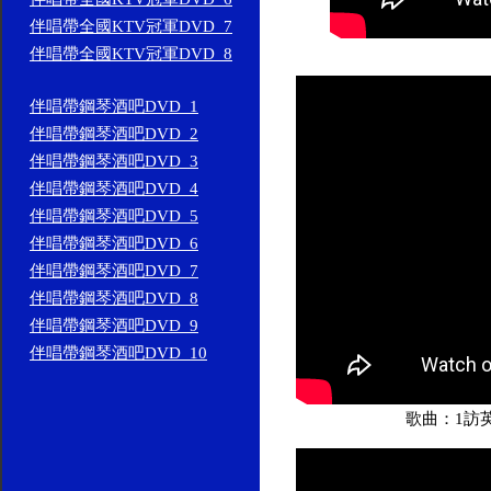
伴唱帶全國KTV冠軍DVD_7
伴唱帶全國KTV冠軍DVD_8
伴唱帶鋼琴酒吧DVD_1
伴唱帶鋼琴酒吧DVD_2
伴唱帶鋼琴酒吧DVD_3
伴唱帶鋼琴酒吧DVD_4
伴唱帶鋼琴酒吧DVD_5
伴唱帶鋼琴酒吧DVD_6
伴唱帶鋼琴酒吧DVD_7
伴唱帶鋼琴酒吧DVD_8
伴唱帶鋼琴酒吧DVD_9
伴唱帶鋼琴酒吧DVD_10
歌曲：1訪