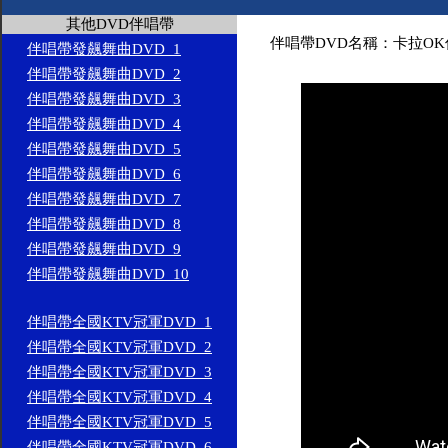
其他DVD伴唱帶
伴唱帶DVD名稱：卡拉OK伴
伴唱帶發飆舞曲DVD_1
伴唱帶發飆舞曲DVD_2
伴唱帶發飆舞曲DVD_3
伴唱帶發飆舞曲DVD_4
伴唱帶發飆舞曲DVD_5
伴唱帶發飆舞曲DVD_6
伴唱帶發飆舞曲DVD_7
伴唱帶發飆舞曲DVD_8
伴唱帶發飆舞曲DVD_9
伴唱帶發飆舞曲DVD_10
伴唱帶全國KTV冠軍DVD_1
伴唱帶全國KTV冠軍DVD_2
伴唱帶全國KTV冠軍DVD_3
伴唱帶全國KTV冠軍DVD_4
伴唱帶全國KTV冠軍DVD_5
伴唱帶全國KTV冠軍DVD_6