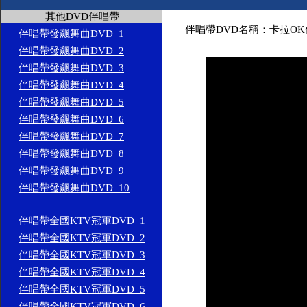
其他DVD伴唱帶
伴唱帶DVD名稱：卡拉OK伴
伴唱帶發飆舞曲DVD_1
伴唱帶發飆舞曲DVD_2
伴唱帶發飆舞曲DVD_3
伴唱帶發飆舞曲DVD_4
伴唱帶發飆舞曲DVD_5
伴唱帶發飆舞曲DVD_6
伴唱帶發飆舞曲DVD_7
伴唱帶發飆舞曲DVD_8
伴唱帶發飆舞曲DVD_9
伴唱帶發飆舞曲DVD_10
伴唱帶全國KTV冠軍DVD_1
伴唱帶全國KTV冠軍DVD_2
伴唱帶全國KTV冠軍DVD_3
伴唱帶全國KTV冠軍DVD_4
伴唱帶全國KTV冠軍DVD_5
伴唱帶全國KTV冠軍DVD_6