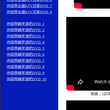
伴唱帶全國KTV冠軍DVD_7
伴唱帶全國KTV冠軍DVD_8
伴唱帶鋼琴酒吧DVD_1
伴唱帶鋼琴酒吧DVD_2
伴唱帶鋼琴酒吧DVD_3
伴唱帶鋼琴酒吧DVD_4
伴唱帶鋼琴酒吧DVD_5
伴唱帶鋼琴酒吧DVD_6
伴唱帶鋼琴酒吧DVD_7
伴唱帶鋼琴酒吧DVD_8
伴唱帶鋼琴酒吧DVD_9
伴唱帶鋼琴酒吧DVD_10
歌曲：1訪