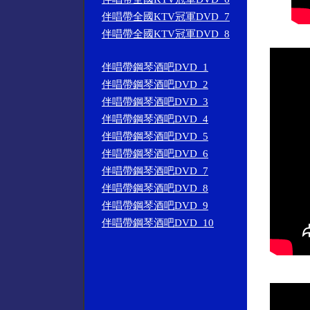
伴唱帶全國KTV冠軍DVD_7
伴唱帶全國KTV冠軍DVD_8
伴唱帶鋼琴酒吧DVD_1
伴唱帶鋼琴酒吧DVD_2
伴唱帶鋼琴酒吧DVD_3
伴唱帶鋼琴酒吧DVD_4
伴唱帶鋼琴酒吧DVD_5
伴唱帶鋼琴酒吧DVD_6
伴唱帶鋼琴酒吧DVD_7
伴唱帶鋼琴酒吧DVD_8
伴唱帶鋼琴酒吧DVD_9
伴唱帶鋼琴酒吧DVD_10