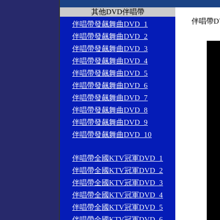
其他DVD伴唱帶
伴唱帶D
伴唱帶發飆舞曲DVD_1
伴唱帶發飆舞曲DVD_2
伴唱帶發飆舞曲DVD_3
伴唱帶發飆舞曲DVD_4
伴唱帶發飆舞曲DVD_5
伴唱帶發飆舞曲DVD_6
伴唱帶發飆舞曲DVD_7
伴唱帶發飆舞曲DVD_8
伴唱帶發飆舞曲DVD_9
伴唱帶發飆舞曲DVD_10
伴唱帶全國KTV冠軍DVD_1
伴唱帶全國KTV冠軍DVD_2
伴唱帶全國KTV冠軍DVD_3
伴唱帶全國KTV冠軍DVD_4
伴唱帶全國KTV冠軍DVD_5
伴唱帶全國KTV冠軍DVD_6