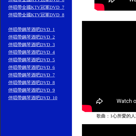
伴唱帶全國KTV冠軍DVD_7
伴唱帶全國KTV冠軍DVD_8
伴唱帶鋼琴酒吧DVD_1
伴唱帶鋼琴酒吧DVD_2
伴唱帶鋼琴酒吧DVD_3
伴唱帶鋼琴酒吧DVD_4
伴唱帶鋼琴酒吧DVD_5
伴唱帶鋼琴酒吧DVD_6
伴唱帶鋼琴酒吧DVD_7
伴唱帶鋼琴酒吧DVD_8
伴唱帶鋼琴酒吧DVD_9
伴唱帶鋼琴酒吧DVD_10
歌曲：1心所愛的人