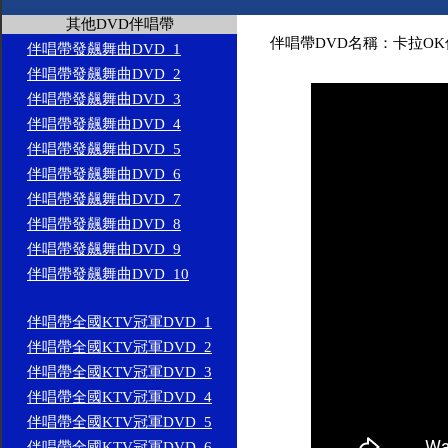
其他DVD伴唱帶
伴唱帶DVD名稱：卡拉OK
伴唱帶發飆舞曲DVD_1
伴唱帶發飆舞曲DVD_2
伴唱帶發飆舞曲DVD_3
伴唱帶發飆舞曲DVD_4
伴唱帶發飆舞曲DVD_5
伴唱帶發飆舞曲DVD_6
伴唱帶發飆舞曲DVD_7
伴唱帶發飆舞曲DVD_8
伴唱帶發飆舞曲DVD_9
伴唱帶發飆舞曲DVD_10
伴唱帶全國KTV冠軍DVD_1
伴唱帶全國KTV冠軍DVD_2
伴唱帶全國KTV冠軍DVD_3
伴唱帶全國KTV冠軍DVD_4
伴唱帶全國KTV冠軍DVD_5
伴唱帶全國KTV冠軍DVD_6