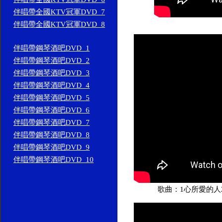
伴唱帶全國KTV冠軍DVD_7
伴唱帶全國KTV冠軍DVD_8
伴唱帶鋼琴酒吧DVD_1
伴唱帶鋼琴酒吧DVD_2
伴唱帶鋼琴酒吧DVD_3
伴唱帶鋼琴酒吧DVD_4
伴唱帶鋼琴酒吧DVD_5
伴唱帶鋼琴酒吧DVD_6
伴唱帶鋼琴酒吧DVD_7
伴唱帶鋼琴酒吧DVD_8
伴唱帶鋼琴酒吧DVD_9
伴唱帶鋼琴酒吧DVD_10
歌曲：1心所愛的人