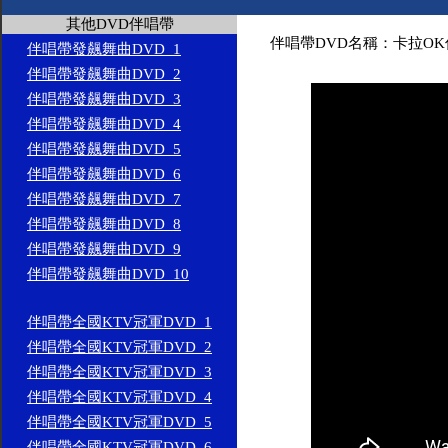
其他DVD伴唱帶
伴唱帶DVD名稱：卡拉OK
伴唱帶發飆舞曲DVD_1
伴唱帶發飆舞曲DVD_2
伴唱帶發飆舞曲DVD_3
伴唱帶發飆舞曲DVD_4
伴唱帶發飆舞曲DVD_5
伴唱帶發飆舞曲DVD_6
伴唱帶發飆舞曲DVD_7
伴唱帶發飆舞曲DVD_8
伴唱帶發飆舞曲DVD_9
伴唱帶發飆舞曲DVD_10
伴唱帶全國KTV冠軍DVD_1
伴唱帶全國KTV冠軍DVD_2
伴唱帶全國KTV冠軍DVD_3
伴唱帶全國KTV冠軍DVD_4
伴唱帶全國KTV冠軍DVD_5
伴唱帶全國KTV冠軍DVD_6