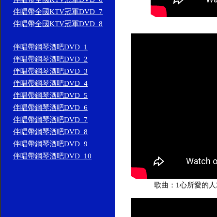
伴唱帶全國KTV冠軍DVD_7
伴唱帶全國KTV冠軍DVD_8
伴唱帶鋼琴酒吧DVD_1
伴唱帶鋼琴酒吧DVD_2
伴唱帶鋼琴酒吧DVD_3
伴唱帶鋼琴酒吧DVD_4
伴唱帶鋼琴酒吧DVD_5
伴唱帶鋼琴酒吧DVD_6
伴唱帶鋼琴酒吧DVD_7
伴唱帶鋼琴酒吧DVD_8
伴唱帶鋼琴酒吧DVD_9
伴唱帶鋼琴酒吧DVD_10
歌曲：1心所愛的人