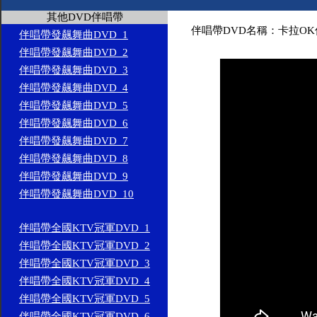
其他DVD伴唱帶
伴唱帶DVD名稱：卡拉OK
伴唱帶發飆舞曲DVD_1
伴唱帶發飆舞曲DVD_2
伴唱帶發飆舞曲DVD_3
伴唱帶發飆舞曲DVD_4
伴唱帶發飆舞曲DVD_5
伴唱帶發飆舞曲DVD_6
伴唱帶發飆舞曲DVD_7
伴唱帶發飆舞曲DVD_8
伴唱帶發飆舞曲DVD_9
伴唱帶發飆舞曲DVD_10
伴唱帶全國KTV冠軍DVD_1
伴唱帶全國KTV冠軍DVD_2
伴唱帶全國KTV冠軍DVD_3
伴唱帶全國KTV冠軍DVD_4
伴唱帶全國KTV冠軍DVD_5
伴唱帶全國KTV冠軍DVD_6