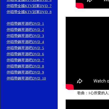
伴唱帶全國KTV冠軍DVD_7
伴唱帶全國KTV冠軍DVD_8
伴唱帶鋼琴酒吧DVD_1
伴唱帶鋼琴酒吧DVD_2
伴唱帶鋼琴酒吧DVD_3
伴唱帶鋼琴酒吧DVD_4
伴唱帶鋼琴酒吧DVD_5
伴唱帶鋼琴酒吧DVD_6
伴唱帶鋼琴酒吧DVD_7
伴唱帶鋼琴酒吧DVD_8
伴唱帶鋼琴酒吧DVD_9
伴唱帶鋼琴酒吧DVD_10
歌曲：1心所愛的人