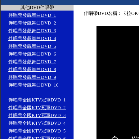
其他DVD伴唱帶
伴唱帶DVD名稱：卡拉OK
伴唱帶發飆舞曲DVD_1
伴唱帶發飆舞曲DVD_2
伴唱帶發飆舞曲DVD_3
伴唱帶發飆舞曲DVD_4
伴唱帶發飆舞曲DVD_5
伴唱帶發飆舞曲DVD_6
伴唱帶發飆舞曲DVD_7
伴唱帶發飆舞曲DVD_8
伴唱帶發飆舞曲DVD_9
伴唱帶發飆舞曲DVD_10
伴唱帶全國KTV冠軍DVD_1
伴唱帶全國KTV冠軍DVD_2
伴唱帶全國KTV冠軍DVD_3
伴唱帶全國KTV冠軍DVD_4
伴唱帶全國KTV冠軍DVD_5
伴唱帶全國KTV冠軍DVD_6